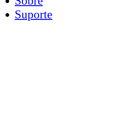
Sobre
Suporte