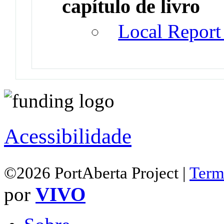
capítulo de livro
Local Report 
Acessibilidade
©2026 PortAberta Project |
Term
por
VIVO