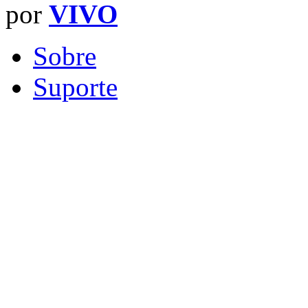
por
VIVO
Sobre
Suporte