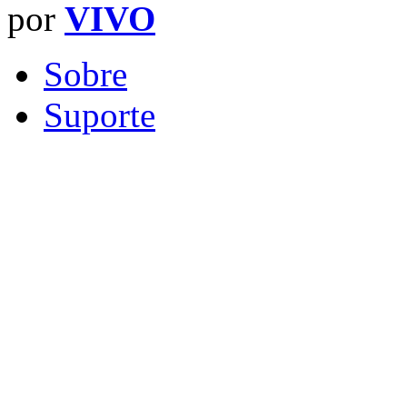
por
VIVO
Sobre
Suporte