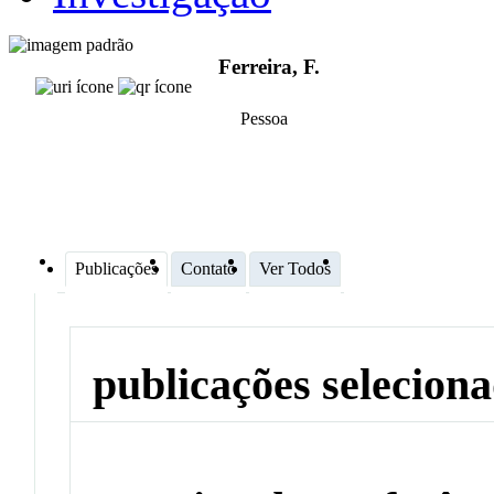
Ferreira, F.
Pessoa
Publicações
Contato
Ver Todos
publicações selecion