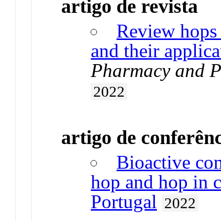
artigo de revista
Review hops 
and their applica
Pharmacy and P
2022
artigo de conferên
Bioactive co
hop and hop in cu
Portugal
2022