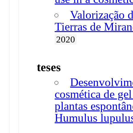
Valorização 
Tierras de Miran
2020
teses
Desenvolvim
cosmética de gel
plantas espontân
Humulus lupulu