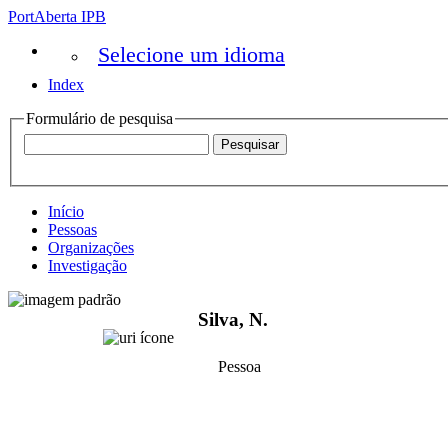
PortAberta IPB
Selecione um idioma
Index
Formulário de pesquisa
Início
Pessoas
Organizações
Investigação
Silva, N.
Pessoa