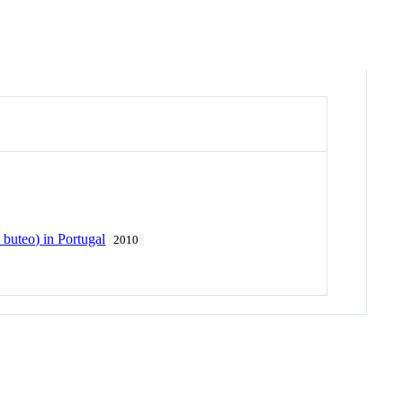
 buteo) in Portugal
2010