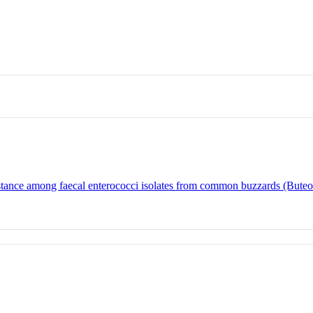
istance among faecal enterococci isolates from common buzzards (Buteo