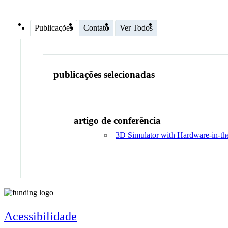
Publicações
Contato
Ver Todos
publicações selecionadas
artigo de conferência
3D Simulator with Hardware-in-th
Acessibilidade