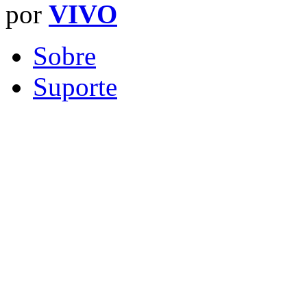
por
VIVO
Sobre
Suporte