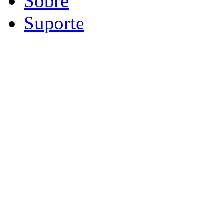
Sobre
Suporte