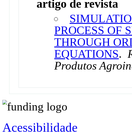
artigo de revista
SIMULATIO
PROCESS OF 
THROUGH ORD
EQUATIONS
.
Produtos Agroin
Acessibilidade