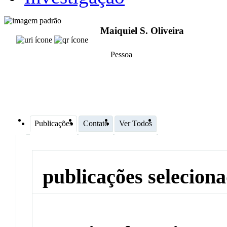
Maiquiel S. Oliveira
Pessoa
Publicações
Contato
Ver Todos
publicações selecion