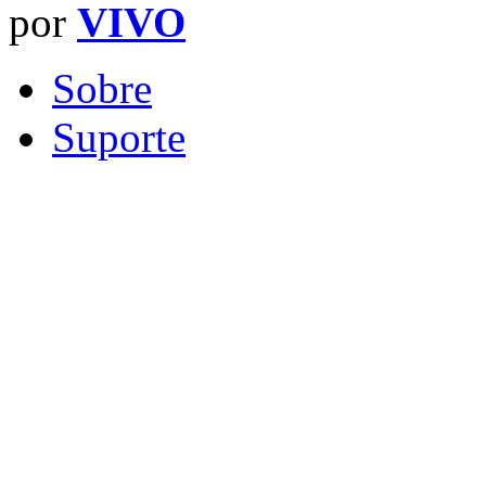
por
VIVO
Sobre
Suporte