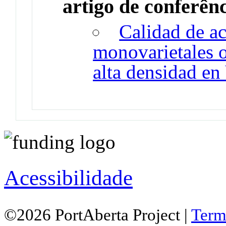
artigo de conferên
Calidad de ac
monovarietales 
alta densidad en
Acessibilidade
©2026 PortAberta Project |
Term