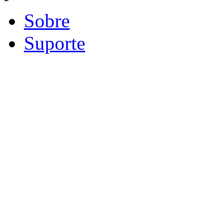
Sobre
Suporte