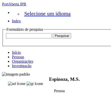
PortAberta IPB
Selecione um idioma
Index
Formulário de pesquisa
Início
Pessoas
Organizações
Investigação
Espinoza, M.S.
Pessoa