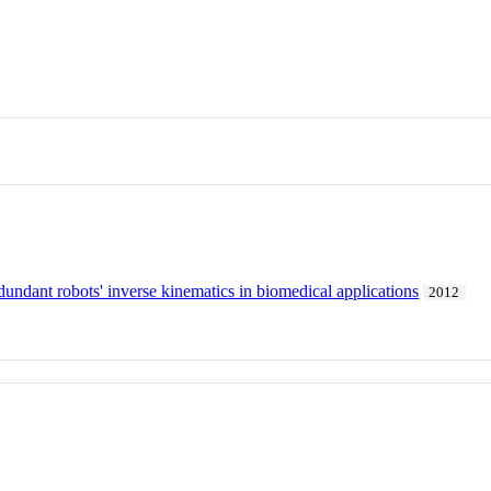
undant robots' inverse kinematics in biomedical applications
2012