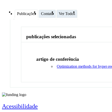
Publicações
Contato
Ver Todos
publicações selecionadas
artigo de conferência
Optimization methods for hyper-red
Acessibilidade