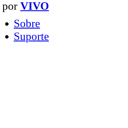
por
VIVO
Sobre
Suporte