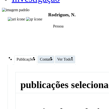
Rodrigues, N.
Pessoa
Publicações
Contato
Ver Todos
publicações selecion