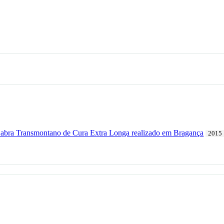
Cabra Transmontano de Cura Extra Longa realizado em Bragança
2015