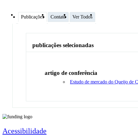
Publicações
Contato
Ver Todos
publicações selecionadas
artigo de conferência
Estudo de mercado do Queijo de 
Acessibilidade