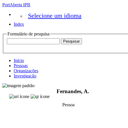
PortAberta IPB
Selecione um idioma
Index
Formulário de pesquisa
Início
Pessoas
Organizações
Investigação
Fernandes, A.
Pessoa