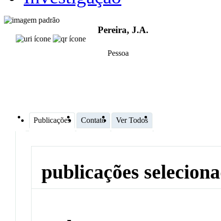
Pereira, J.A.
Pessoa
Publicações
Contato
Ver Todos
publicações selecion