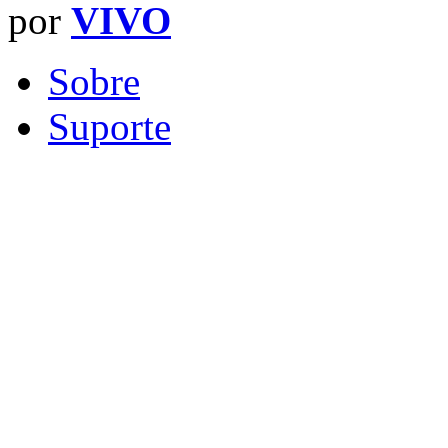
por
VIVO
Sobre
Suporte