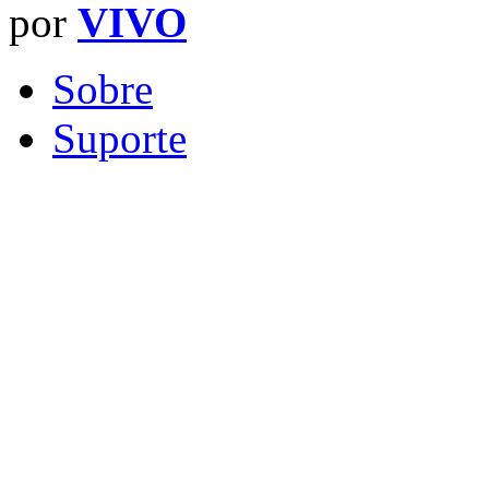
por
VIVO
Sobre
Suporte