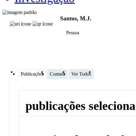
Santos, M.J.
Pessoa
Publicações
Contato
Ver Todos
publicações selecion