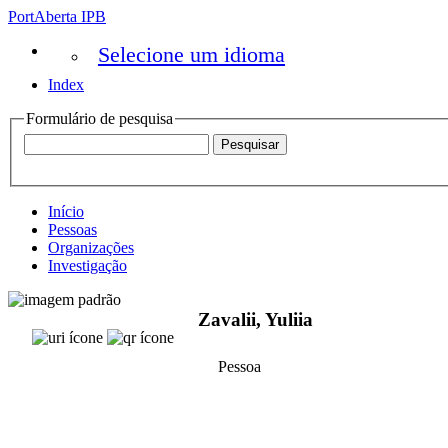
PortAberta IPB
Selecione um idioma
Index
Formulário de pesquisa
Início
Pessoas
Organizações
Investigação
Zavalii, Yuliia
Pessoa