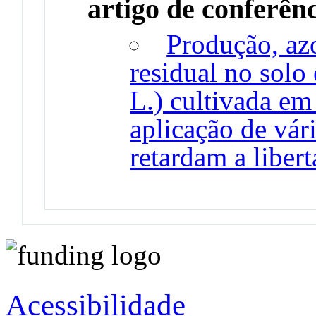
artigo de conferên
Produção, az
residual no solo
L.) cultivada em
aplicação de vári
retardam a liber
Acessibilidade