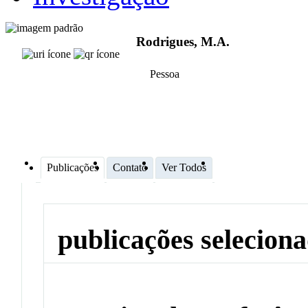
Rodrigues, M.A.
Pessoa
Publicações
Contato
Ver Todos
publicações selecion