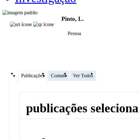
Pinto, L.
Pessoa
Publicações
Contato
Ver Todos
publicações selecion