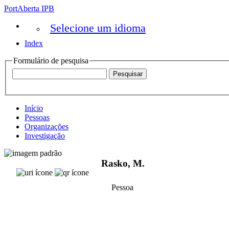
PortAberta IPB
Selecione um idioma
Index
Formulário de pesquisa
Início
Pessoas
Organizações
Investigação
Rasko, M.
Pessoa