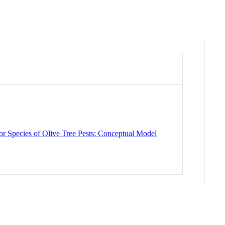
or Species of Olive Tree Pests: Conceptual Model