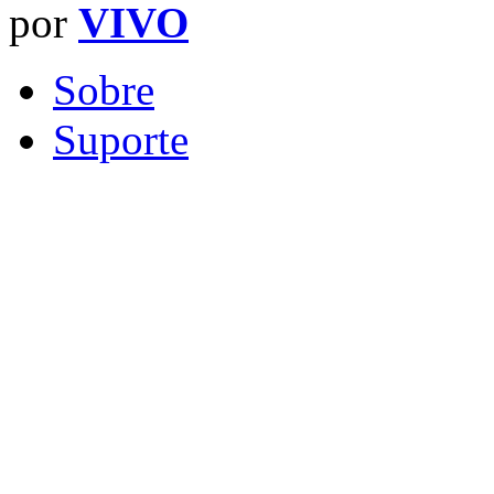
por
VIVO
Sobre
Suporte