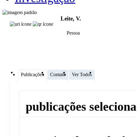
Leite, V.
Pessoa
Publicações
Contato
Ver Todos
publicações selecion