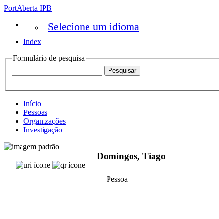
PortAberta IPB
Selecione um idioma
Index
Formulário de pesquisa
Início
Pessoas
Organizações
Investigação
Domingos, Tiago
Pessoa