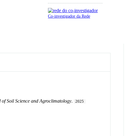
Co-investigador da Rede
 of Soil Science and Agroclimatology
.
2025