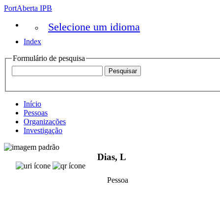
PortAberta IPB
Selecione um idioma
Index
Formulário de pesquisa
Início
Pessoas
Organizações
Investigação
Dias, L
Pessoa