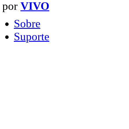
por
VIVO
Sobre
Suporte