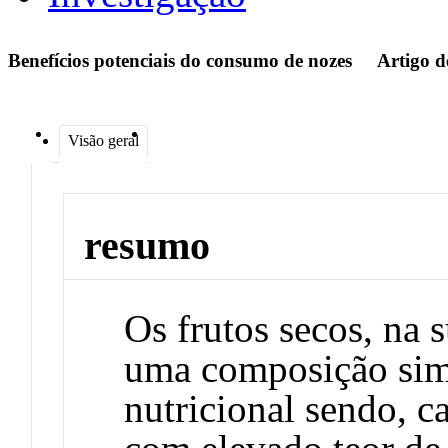
Benefícios potenciais do consumo de nozes
Artigo d
Visão geral
resumo
Os frutos secos, na 
uma composição simi
nutricional sendo, c