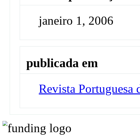
janeiro 1, 2006
publicada em
Revista Portuguesa 