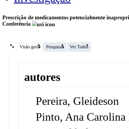
Prescrição de medicamentos potencialmente inapropri
Conferência
Visão geral
Pesquisas
Ver Todos
autores
Pereira, Gleideson
Pinto, Ana Carolina 