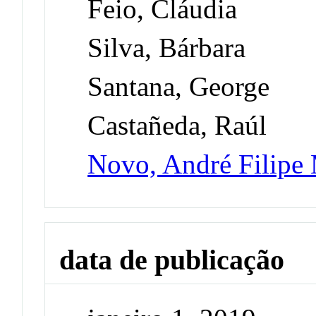
Feio, Cláudia
Silva, Bárbara
Santana, George
Castañeda, Raúl
Novo, André Filipe 
data de publicação