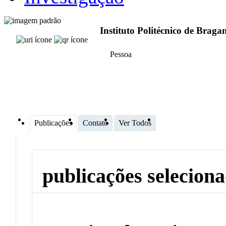
Instituto Politécnico de Brag
Pessoa
Publicações
Contato
Ver Todos
publicações selecion