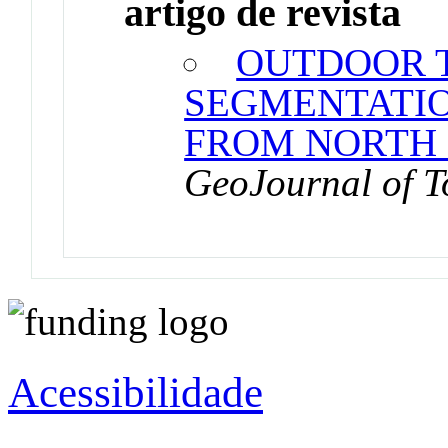
artigo de revista
OUTDOOR 
SEGMENTATIO
FROM NORTH
GeoJournal of T
Acessibilidade