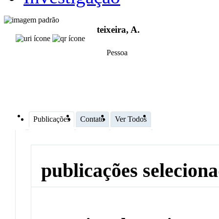
teixeira, A.
Pessoa
Publicações
Contato
Ver Todos
publicações selecion