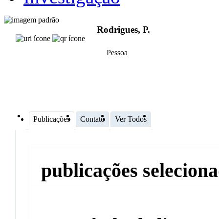
Rodrigues, P.
Pessoa
Publicações
Contato
Ver Todos
publicações selecion