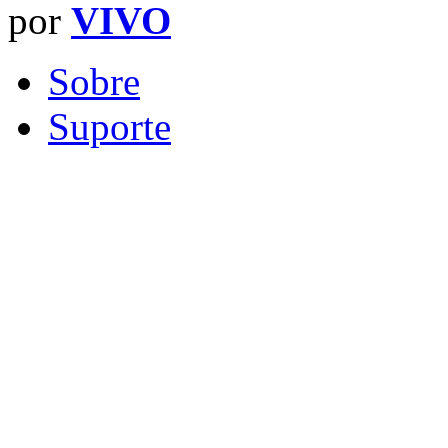
por
VIVO
Sobre
Suporte