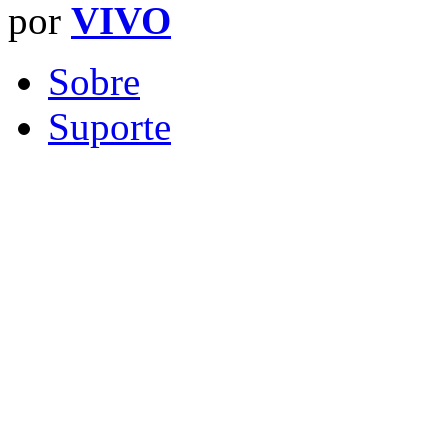
por
VIVO
Sobre
Suporte