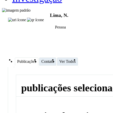
Lima, N.
Pessoa
Publicações
Contato
Ver Todos
publicações selecion