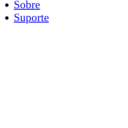
Sobre
Suporte