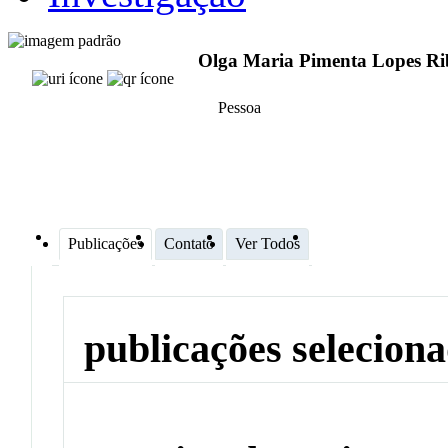
Olga Maria Pimenta Lopes Ri
Pessoa
Publicações
Contato
Ver Todos
publicações selecion