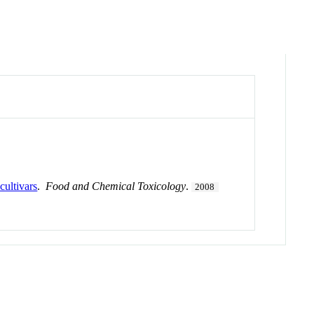
cultivars
.
Food and Chemical Toxicology
.
2008