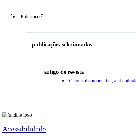
Publicações
publicações selecionadas
artigo de revista
Chemical composition, and antioxida
Acessibilidade