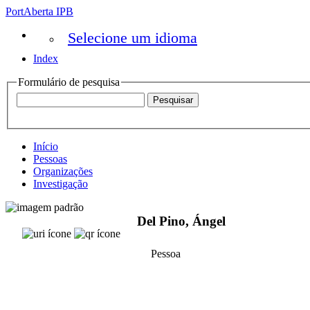
PortAberta IPB
Selecione um idioma
Index
Formulário de pesquisa
Início
Pessoas
Organizações
Investigação
Del Pino, Ángel
Pessoa