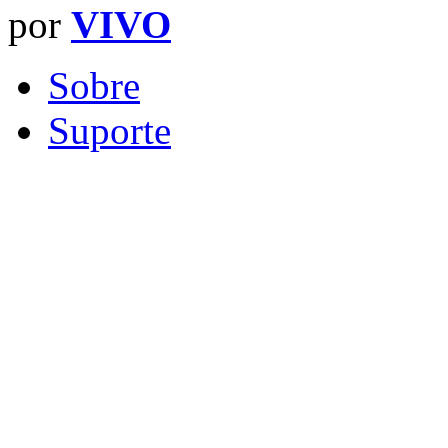
por
VIVO
Sobre
Suporte