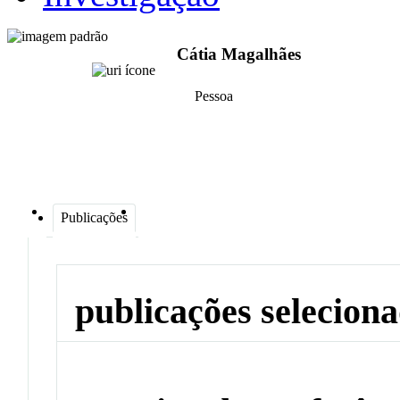
Cátia Magalhães
Pessoa
Publicações
publicações selecion