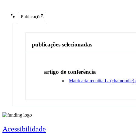
Publicações
publicações selecionadas
artigo de conferência
Matricaria recutita L. (chamomile)
Acessibilidade