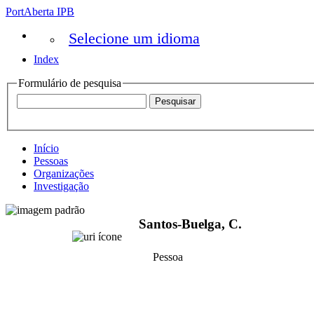
PortAberta IPB
Selecione um idioma
Index
Formulário de pesquisa
Início
Pessoas
Organizações
Investigação
Santos-Buelga, C.
Pessoa