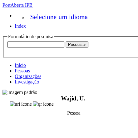
PortAberta IPB
Selecione um idioma
Index
Formulário de pesquisa
Início
Pessoas
Organizações
Investigação
Wajid, U.
Pessoa