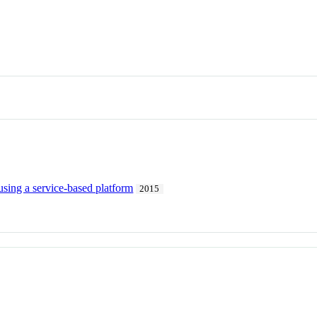
sing a service-based platform
2015