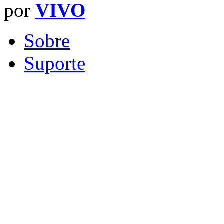
por
VIVO
Sobre
Suporte