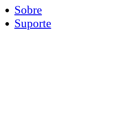
Sobre
Suporte