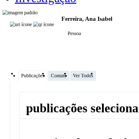
Ferreira, Ana Isabel
Pessoa
Publicações
Contato
Ver Todos
publicações selecion