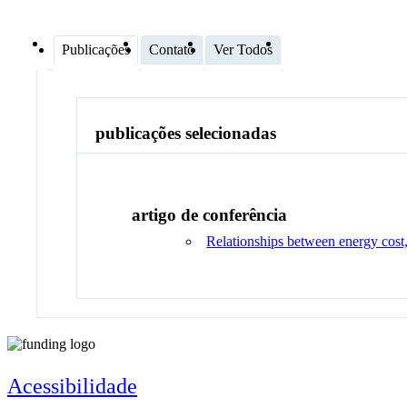
Publicações
Contato
Ver Todos
publicações selecionadas
artigo de conferência
Relationships between energy cost, 
Acessibilidade