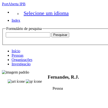
PortAberta IPB
Selecione um idioma
Index
Formulário de pesquisa
Início
Pessoas
Organizações
Investigação
Fernandes, R.J.
Pessoa