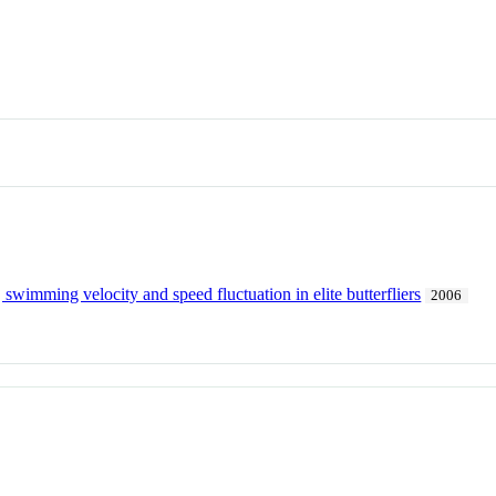
swimming velocity and speed fluctuation in elite butterfliers
2006