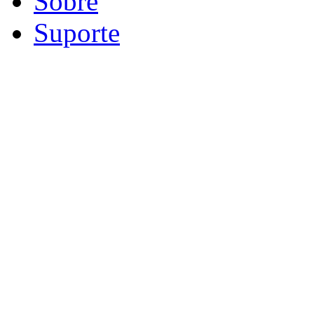
Sobre
Suporte