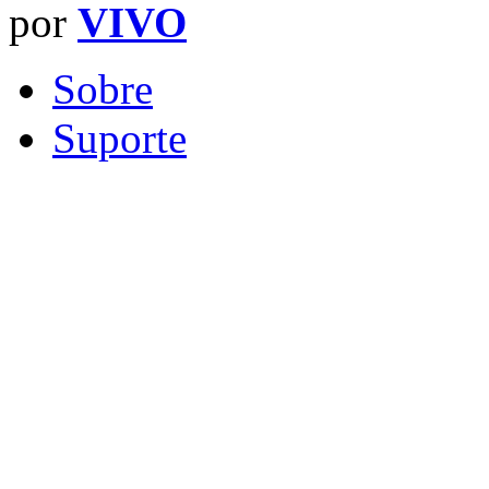
por
VIVO
Sobre
Suporte