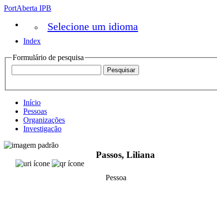
PortAberta IPB
Selecione um idioma
Index
Formulário de pesquisa
Início
Pessoas
Organizações
Investigação
Passos, Liliana
Pessoa