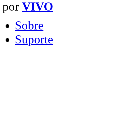
por
VIVO
Sobre
Suporte