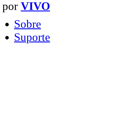
por
VIVO
Sobre
Suporte