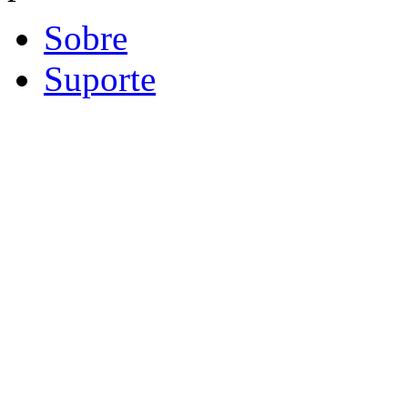
Sobre
Suporte