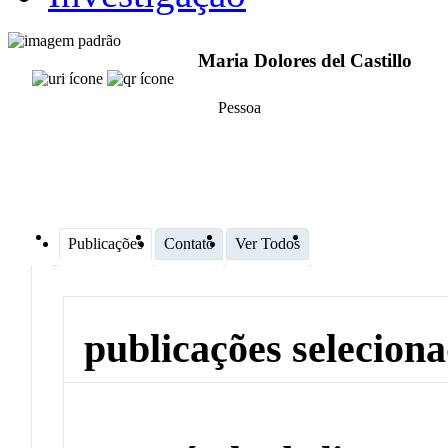
Maria Dolores del Castillo
Pessoa
Publicações
Contato
Ver Todos
publicações selecion