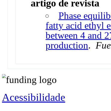
artigo de revista
Phase equilib
fatty acid ethyl 
between 4 and 2
production
.
Fue
Acessibilidade