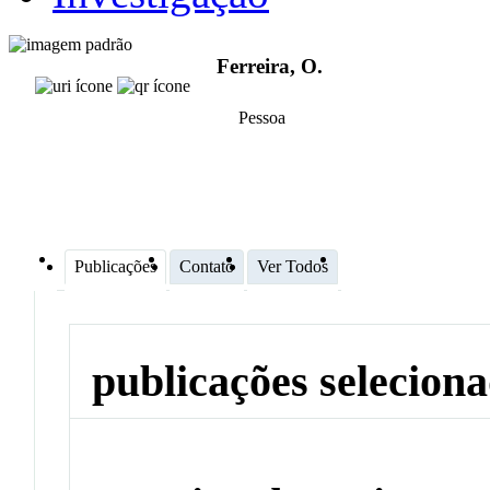
Ferreira, O.
Pessoa
Publicações
Contato
Ver Todos
publicações selecion