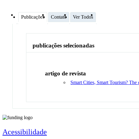
Publicações
Contato
Ver Todos
publicações selecionadas
artigo de revista
Smart Cities, Smart Tourism? The c
Acessibilidade