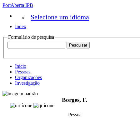
PortAberta IPB
Selecione um idioma
Index
Formulário de pesquisa
Início
Pessoas
Organizações
Investigação
Borges, F.
Pessoa