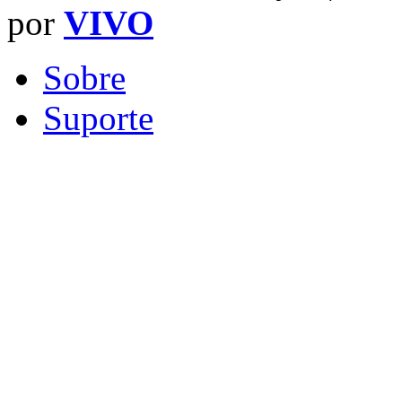
por
VIVO
Sobre
Suporte