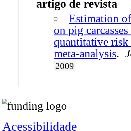
artigo de revista
Estimation of
on pig carcasses 
quantitative ris
meta-analysis
.
J
2009
Acessibilidade