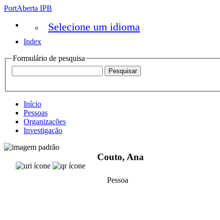
PortAberta IPB
Selecione um idioma
Index
Formulário de pesquisa
Início
Pessoas
Organizações
Investigação
Couto, Ana
Pessoa